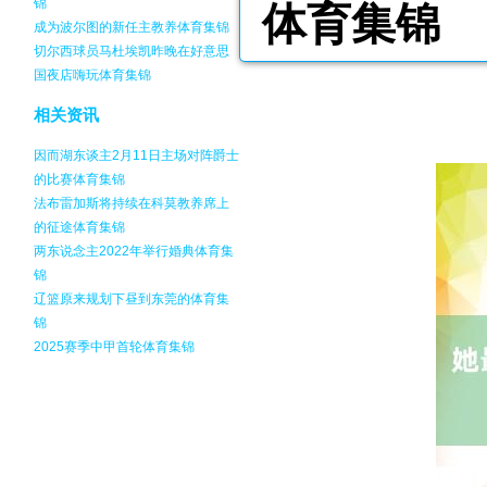
锦
体育集锦
成为波尔图的新任主教养体育集锦
切尔西球员马杜埃凯昨晚在好意思
国夜店嗨玩体育集锦
相关资讯
因而湖东谈主2月11日主场对阵爵士
的比赛体育集锦
法布雷加斯将持续在科莫教养席上
的征途体育集锦
两东说念主2022年举行婚典体育集
锦
辽篮原来规划下昼到东莞的体育集
锦
2025赛季中甲首轮体育集锦