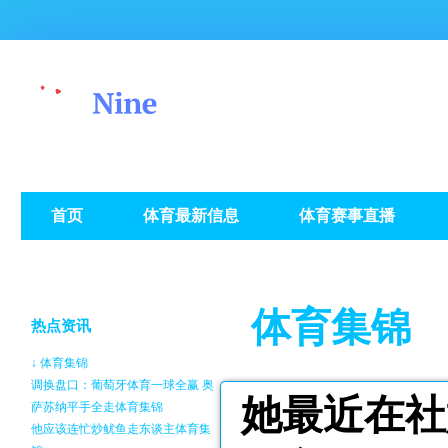
首页
体育最新信息
体育赛事直播
体育集锦
热点资讯
↓ 体育集锦
调换盘口：葡萄牙体育一球全赢 奥
她最近在社
萨苏纳平手全走体育集锦
他应该连忙炒鱿鱼走东谈主体育集