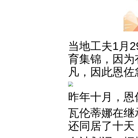
当地工夫1月29
育集锦，因为
凡，因此恩佐
昨年十月，恩
瓦伦蒂娜在继
还同居了十天