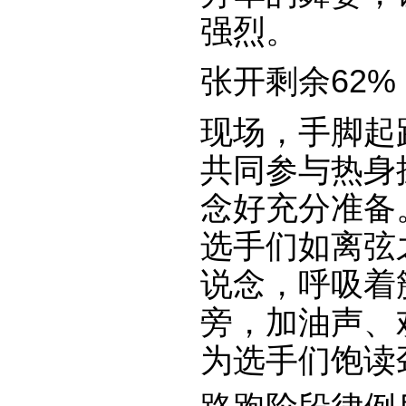
强烈。
张开剩余62%
现场，手脚起
共同参与热身
念好充分准备
选手们如离弦
说念，呼吸着
旁，加油声、
为选手们饱读