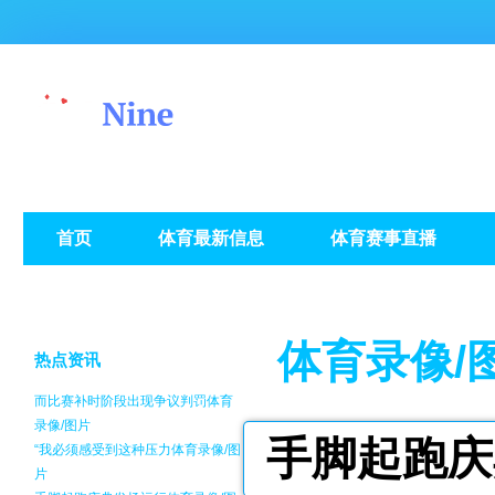
首页
体育最新信息
体育赛事直播
体育录像/
热点资讯
而比赛补时阶段出现争议判罚体育
录像/图片
手脚起跑庆
“我必须感受到这种压力体育录像/图
片