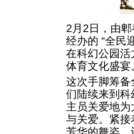
2月2日，由
经办的 “全民
在科幻公园活
体育文化盛宴
这次手脚筹备
们陆续来到科
主员关爱地为
与关爱。紧接
芳华的舞姿，