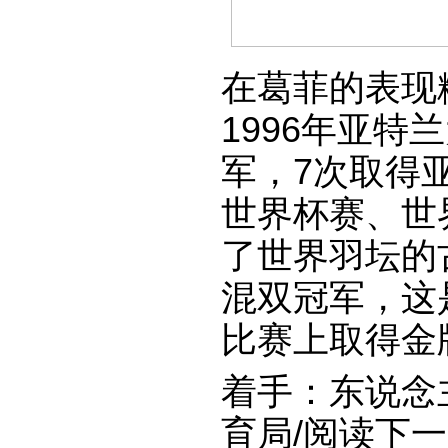
在葛菲的表现
1996年亚特
军，7次取得
世界杯赛、世
了世界羽坛的
混双冠军，这
比赛上取得金
着手：东说念
育局/阅读下