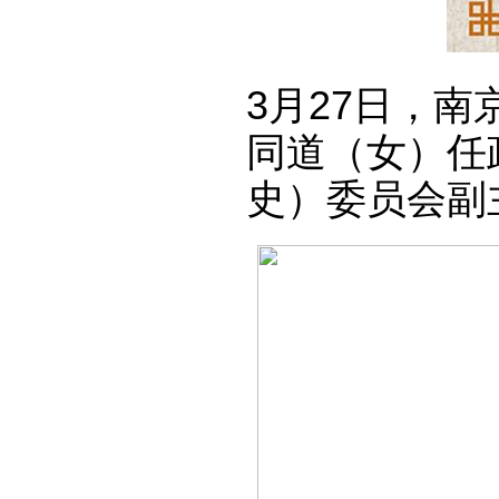
3月27日，
同道（女）任
史）委员会副