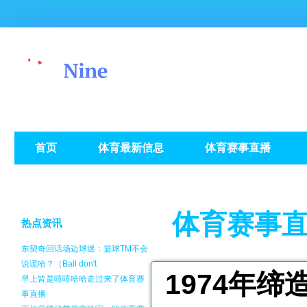
首页
体育最新信息
体育赛事直播
体育赛事
热点资讯
东契奇回话场边球迷：篮球TM不会
说谎哈？（Ball don't
1974年
早上皆是嘻嘻哈哈走过来了体育赛
事直播