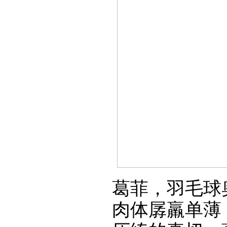
葛菲，羽毛球
肉体孱羸单薄