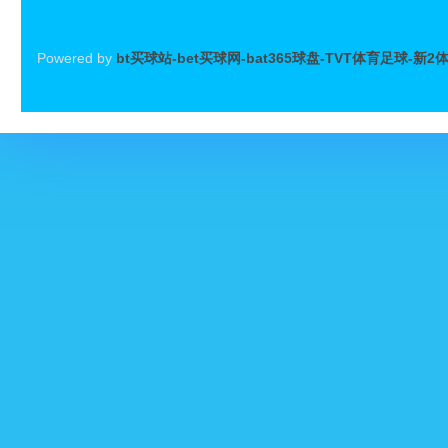
Powered by
bt买球站-bet买球网-bat365球盘-TVT体育足球-新2