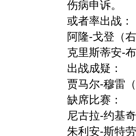
伤病申诉。
或者率出战：
阿隆-戈登（
克里斯蒂安-
出战成疑：
贾马尔-穆雷
缺席比赛：
尼古拉-约基
朱利安-斯特